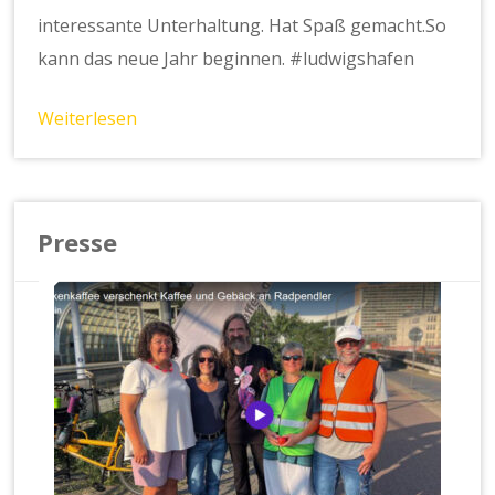
interessante Unterhaltung. Hat Spaß gemacht.So
kann das neue Jahr beginnen. #ludwigshafen
Weiterlesen
Presse