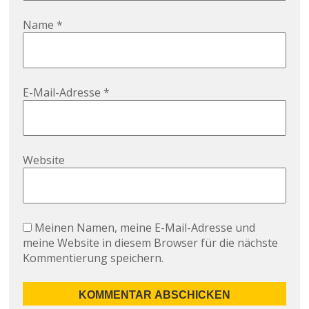
Name
*
E-Mail-Adresse
*
Website
Meinen Namen, meine E-Mail-Adresse und
meine Website in diesem Browser für die nächste
Kommentierung speichern.