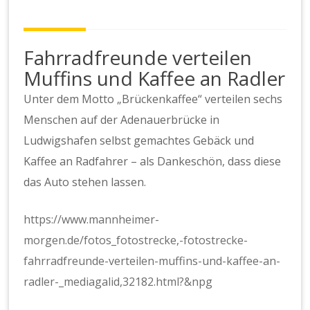
Fahrradfreunde verteilen
Muffins und Kaffee an Radler
Unter dem Motto „Brückenkaffee“ verteilen sechs
Menschen auf der Adenauerbrücke in
Ludwigshafen selbst gemachtes Gebäck und
Kaffee an Radfahrer – als Dankeschön, dass diese
das Auto stehen lassen.
https://www.mannheimer-
morgen.de/fotos_fotostrecke,-fotostrecke-
fahrradfreunde-verteilen-muffins-und-kaffee-an-
radler-_mediagalid,32182.html?&npg