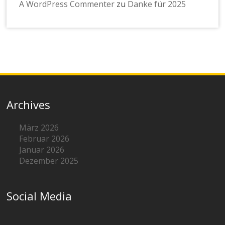
A WordPress Commenter
zu
Danke für 2025
Archives
März 2026
Februar 2026
Januar 2026
Dezember 2025
Social Media