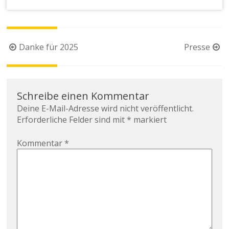
Beitragsnavigation
Danke für 2025
Presse
Schreibe einen Kommentar
Deine E-Mail-Adresse wird nicht veröffentlicht.
Erforderliche Felder sind mit
*
markiert
Kommentar
*