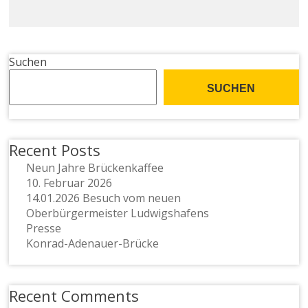
Suchen
SUCHEN
Recent Posts
Neun Jahre Brückenkaffee
10. Februar 2026
14.01.2026 Besuch vom neuen
Oberbürgermeister Ludwigshafens
Presse
Konrad-Adenauer-Brücke
Recent Comments