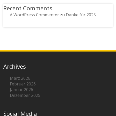
Recent Comments
A WordPress Commenter
zu
Danke für 2025
Archives
März 2026
Februar 2026
Januar 2026
Dezember 2025
Social Media