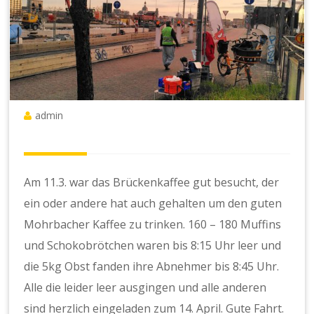
admin
Am 11.3. war das Brückenkaffee gut besucht, der
ein oder andere hat auch gehalten um den guten
Mohrbacher Kaffee zu trinken. 160 – 180 Muffins
und Schokobrötchen waren bis 8:15 Uhr leer und
die 5kg Obst fanden ihre Abnehmer bis 8:45 Uhr.
Alle die leider leer ausgingen und alle anderen
sind herzlich eingeladen zum 14. April. Gute Fahrt.