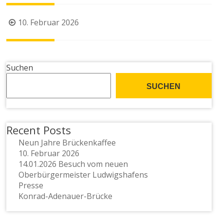
Beitragsnavigation
10. Februar 2026
Suchen
SUCHEN
Recent Posts
Neun Jahre Brückenkaffee
10. Februar 2026
14.01.2026 Besuch vom neuen
Oberbürgermeister Ludwigshafens
Presse
Konrad-Adenauer-Brücke